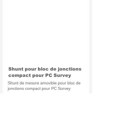
Shunt pour bloc de jonctions
compact pour PC Survey
Shunt de mesure amovible pour bloc de
jonctions compact pour PC Survey