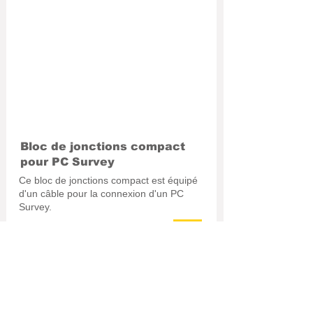
Bloc de jonctions compact
pour PC Survey
Ce bloc de jonctions compact est équipé
d'un câble pour la connexion d'un PC
Survey.