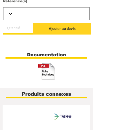
Référence(s)
Ajouter au devis
Documentation
Produits connexes