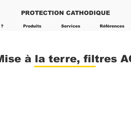
PROTECTION CATHODIQUE
 ?
Produits
Services
Références
Mise à la terre, filtres A