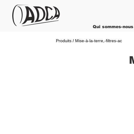
Qui sommes-nous
Produits / Mise-à-la-terre,-filtres-ac