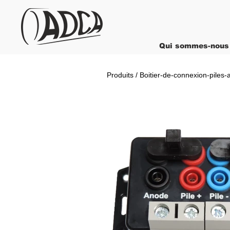
Qui sommes-nous
Produits / Boitier-de-connexion-piles