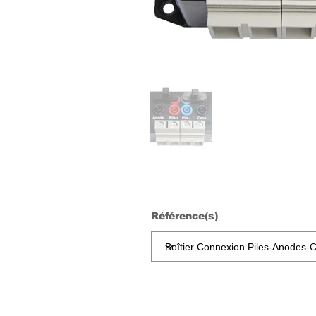
Référence(s)