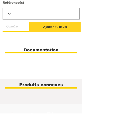
Référence(s)
Ajouter au devis
Documentation
Produits connexes