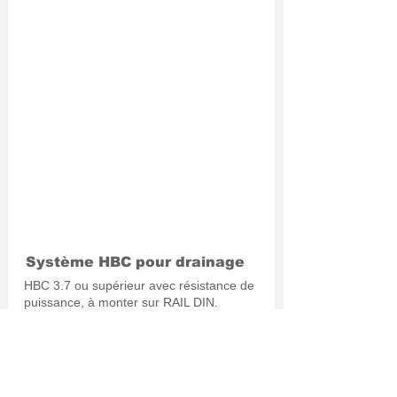
Système HBC pour drainage
HBC 3.7 ou supérieur avec résistance de
puissance, à monter sur RAIL DIN.