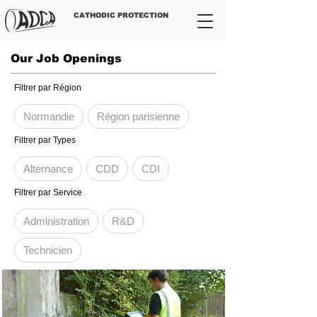
CATHODIC PROTECTION
Our Job Openings
Filtrer par Région
Normandie
Région parisienne
Filtrer par Types
Alternance
CDD
CDI
Filtrer par Service
Administration
R&D
Technicien