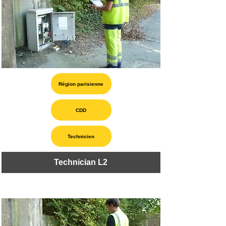
Région parisienne
CDD
Technicien
Technician L2