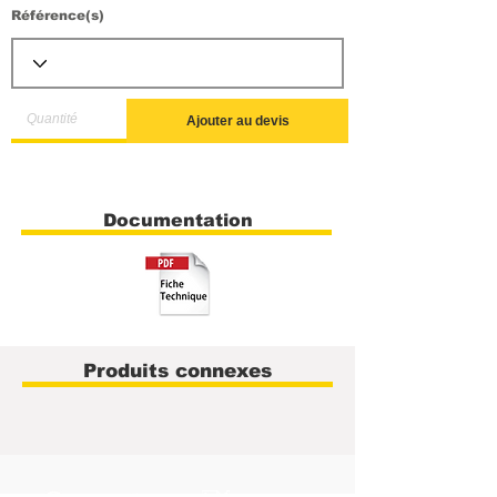
Référence(s)
Ajouter au devis
Documentation
Produits connexes