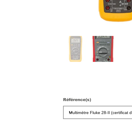
Référence(s)