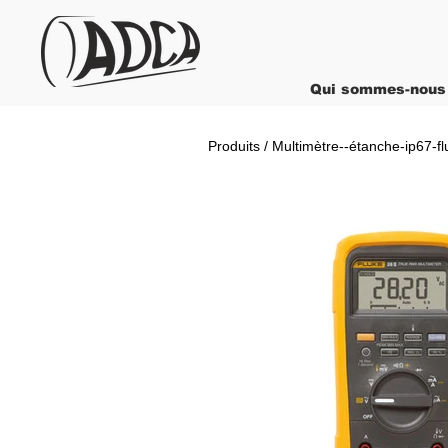
Qui sommes-nous
Produits / Multimètre--étanche-ip67-fl