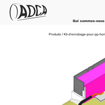
Qui sommes-nous
Produits / Kit-d'enrobage-pour-pp-hor