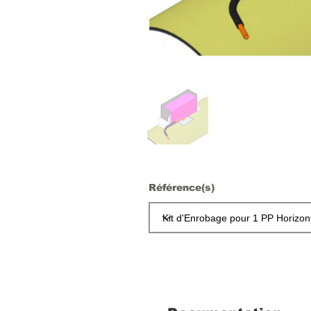
Référence(s)