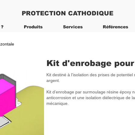
PROTECTION CATHODIQUE
 ?
Produits
Services
Références
izontale
Kit d'enrobage pour
Kit destiné à l'isolation des prises de potentiel
argent.
Kit d’enrobage par surmoulage résine époxy n
anticorrosion et une isolation diélectrique de 
mécanique.